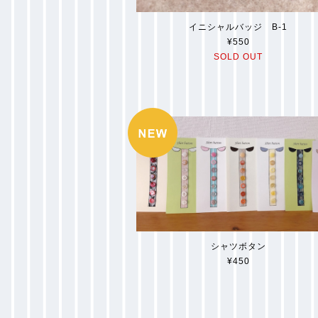
イニシャルバッジ B-1
¥550
SOLD OUT
シャツボタン
¥450