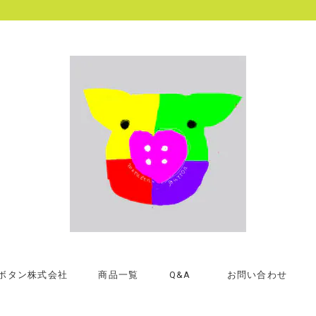
ボタン株式会社
商品一覧
Q&A
お問い合わせ