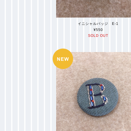
イニシャルバッジ E-1
¥550
SOLD OUT