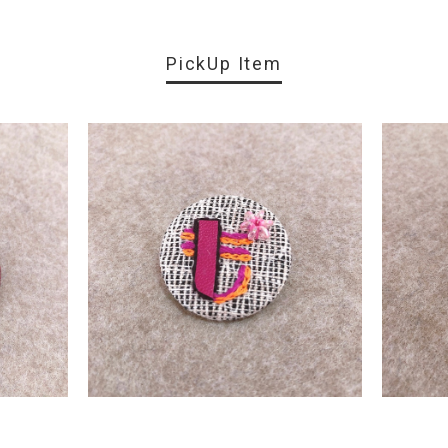
PickUp Item