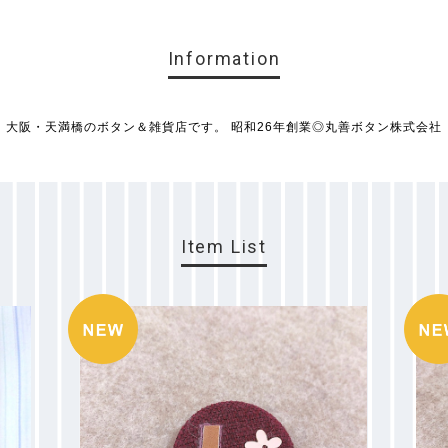
Information
大阪・天満橋のボタン＆雑貨店です。 昭和26年創業◎丸善ボタン株式会社
Item List