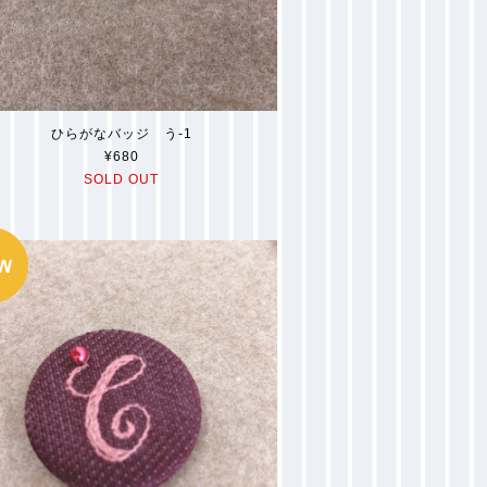
ひらがなバッジ う-1
¥680
SOLD OUT