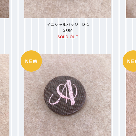
イニシャルバッジ D-1
¥550
SOLD OUT